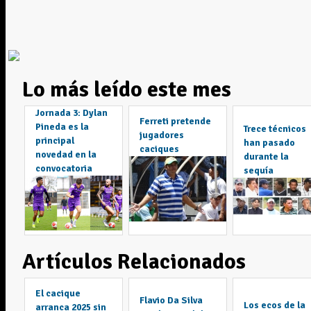
Lo más leído este mes
Jornada 3: Dylan
Ferreti pretende
Pineda es la
Trece técnicos
jugadores
principal
han pasado
caciques
novedad en la
durante la
convocatoria
sequía
Artículos Relacionados
El cacique
Flavio Da Silva
Los ecos de la
arranca 2025 sin