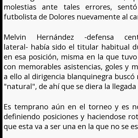
molestias ante tales errores, sen
futbolista de Dolores nuevamente al c
Melvin Hernández -defensa cent
lateral- había sido el titular habitual
en esa posición, misma en la que tuv
con memorables asistencias, goles y m
a ello al dirigencia blanquinegra buscó 
"natural", de ahí que se diera la llegad
Es temprano aún en el torneo y es n
definiendo posiciones y haciendose rot
que esta va a ser una en la que no se e