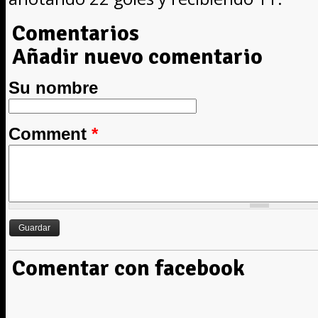
Comentarios
Añadir nuevo comentario
Su nombre
Comment
*
Comentar con facebook