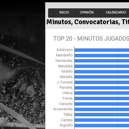
INICIO
OPINIÓN
CALENDARIO
Minutos, Convocatorias, Ti