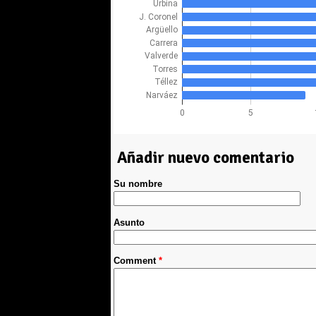
Añadir nuevo comentario
Su nombre
Asunto
Comment
*