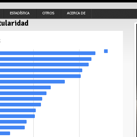
ESTADÍSTICA
OTROS
ACERCA DE
tularidad